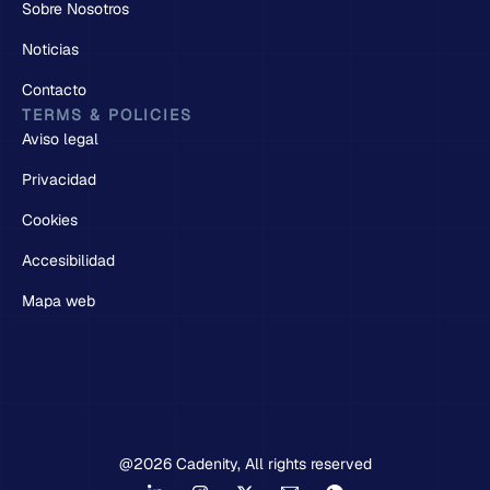
Sobre Nosotros
Noticias
Contacto
TERMS & POLICIES
Aviso legal
Privacidad
Cookies
Accesibilidad
Mapa web
@2026 Cadenity, All rights reserved