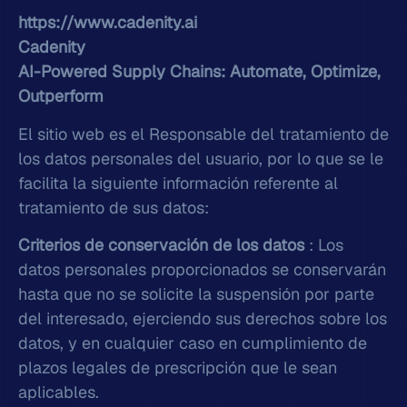
https://www.cadenity.ai
Cadenity
AI-Powered Supply Chains: Automate, Optimize,
Outperform
El sitio web es el Responsable del tratamiento de
los datos personales del usuario, por lo que se le
facilita la siguiente información referente al
tratamiento de sus datos:
Criterios de conservación de los datos
: Los
datos personales proporcionados se conservarán
hasta que no se solicite la suspensión por parte
del interesado, ejerciendo sus derechos sobre los
datos, y en cualquier caso en cumplimiento de
plazos legales de prescripción que le sean
aplicables.