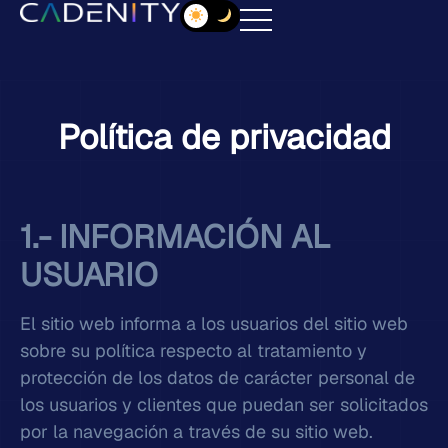
Política de privacidad
1.- INFORMACIÓN AL
USUARIO
El sitio web informa a los usuarios del sitio web
sobre su política respecto al tratamiento y
protección de los datos de carácter personal de
los usuarios y clientes que puedan ser solicitados
por la navegación a través de su sitio web.