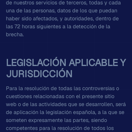
de nuestros servicios de terceros, todas y cada
una de las personas, datos de los que puedan
haber sido afectados, y autoridades, dentro de
las 72 horas siguientes a la detección de la
brecha.
LEGISLACIÓN APLICABLE Y
JURISDICCIÓN
Para la resolución de todas las controversias o
cuestiones relacionadas con el presente sitio
web o de las actividades que se desarrollen, será
de aplicación la legislación española, a la que se
someten expresamente las partes, siendo
competentes para la resolución de todos los