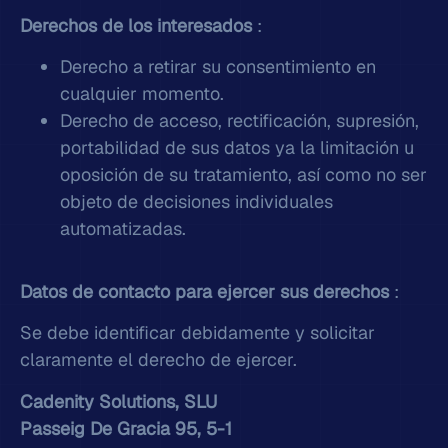
Derechos de los interesados
:
Derecho a retirar su consentimiento en
cualquier momento.
Derecho de acceso, rectificación, supresión,
portabilidad de sus datos ya la limitación u
oposición de su tratamiento, así como no ser
objeto de decisiones individuales
automatizadas.
Datos de contacto para ejercer sus derechos
:
Se debe identificar debidamente y solicitar
claramente el derecho de ejercer.
Cadenity Solutions, SLU
Passeig De Gracia 95, 5-1