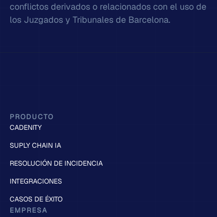
conflictos derivados o relacionados con el uso de
los Juzgados y Tribunales de Barcelona.
PRODUCTO
CADENITY
SUPLY CHAIN IA
RESOLUCIÓN DE INCIDENCIA
INTEGRACIONES
CASOS DE ÉXITO
EMPRESA