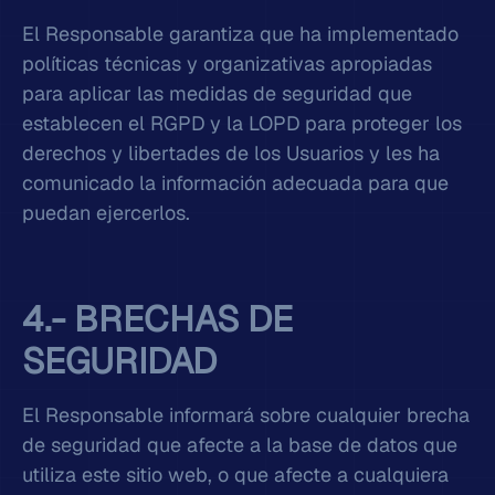
El Responsable garantiza que ha implementado
políticas técnicas y organizativas apropiadas
para aplicar las medidas de seguridad que
establecen el RGPD y la LOPD para proteger los
derechos y libertades de los Usuarios y les ha
comunicado la información adecuada para que
puedan ejercerlos.
4.- BRECHAS DE
SEGURIDAD
El Responsable informará sobre cualquier brecha
de seguridad que afecte a la base de datos que
utiliza este sitio web, o que afecte a cualquiera