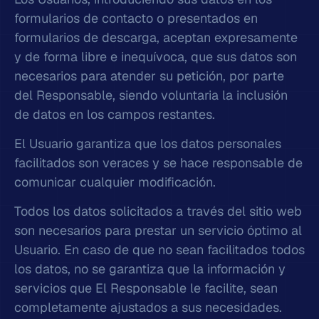
formularios de contacto o presentados en
formularios de descarga, aceptan expresamente
y de forma libre e inequívoca, que sus datos son
necesarios para atender su petición, por parte
del Responsable, siendo voluntaria la inclusión
de datos en los campos restantes.
El Usuario garantiza que los datos personales
facilitados son veraces y se hace responsable de
comunicar cualquier modificación.
Todos los datos solicitados a través del sitio web
son necesarios para prestar un servicio óptimo al
Usuario. En caso de que no sean facilitados todos
los datos, no se garantiza que la información y
servicios que El Responsable le facilite, sean
completamente ajustados a sus necesidades.