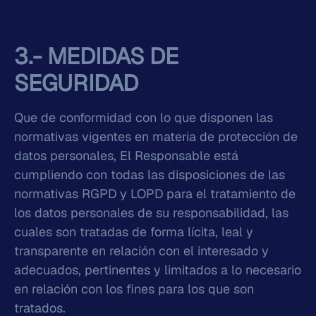
3.- MEDIDAS DE
SEGURIDAD
Que de conformidad con lo que disponen las
normativas vigentes en materia de protección de
datos personales, El Responsable está
cumpliendo con todas las disposiciones de las
normativas RGPD y LOPD para el tratamiento de
los datos personales de su responsabilidad, las
cuales son tratadas de forma lícita, leal y
transparente en relación con el interesado y
adecuados, pertinentes y limitados a lo necesario
en relación con los fines para los que son
tratados.