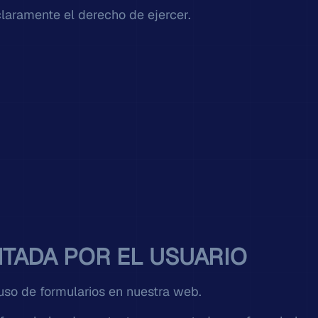
claramente el derecho de ejercer.
ITADA POR EL USUARIO
uso de formularios en nuestra web.