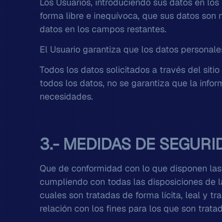
Los Usuarios, introduciendo sus datos en lo
forma libre e inequívoca, que sus datos son 
datos en los campos restantes.
El Usuario garantiza que los datos personal
Todos los datos solicitados a través del siti
todos los datos, no se garantiza que la info
necesidades.
3.- MEDIDAS DE SEGURI
Que de conformidad con lo que disponen las
cumpliendo con todas las disposiciones de l
cuales son tratadas de forma lícita, leal y t
relación con los fines para los que son trata