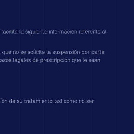
acilita la siguiente información referente al
que no se solicite la suspensión por parte
lazos legales de prescripción que le sean
ción de su tratamiento, así como no ser