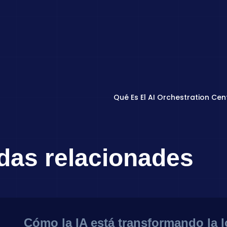
das relacionades
Cómo la IA está transformando la l