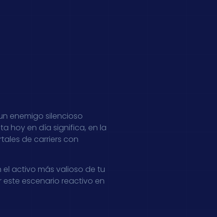
un enemigo silencioso
a hoy en día significa, en la
tales de carriers con
 el activo más valioso de tu
 este escenario reactivo en