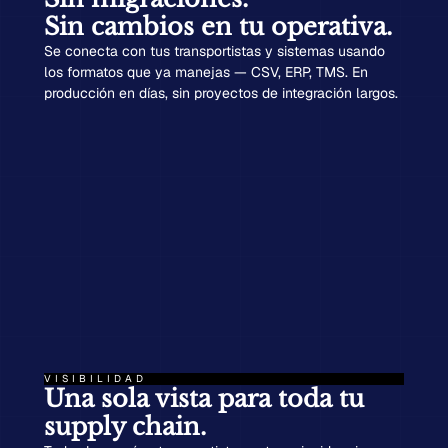
Sin cambios en tu operativa.
Se conecta con tus transportistas y sistemas usando
los formatos que ya manejas — CSV, ERP, TMS. En
producción en días, sin proyectos de integración largos.
VISIBILIDAD
Una sola vista para toda tu
supply chain.