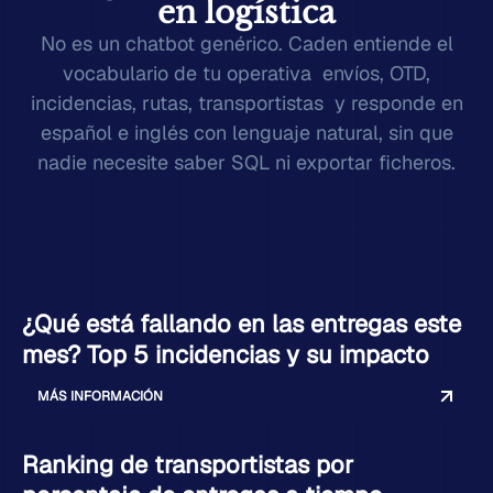
en logística
No es un chatbot genérico. Caden entiende el
vocabulario de tu operativa envíos, OTD,
incidencias, rutas, transportistas y responde en
español e inglés con lenguaje natural, sin que
nadie necesite saber SQL ni exportar ficheros.
¿Qué está fallando en las entregas este
mes? Top 5 incidencias y su impacto
MÁS INFORMACIÓN
Ranking de transportistas por