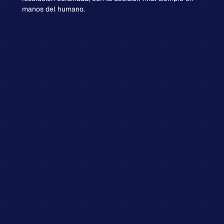
manos del humano.