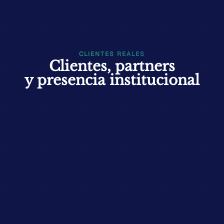
CLIENTES REALES
Clientes, partners
y presencia institucional