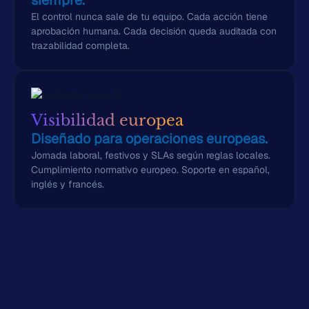
El control nunca sale de tu equipo. Cada acción tiene
aprobación humana. Cada decisión queda auditada con
trazabilidad completa.
Visibilidad europea
Diseñado para operaciones europeas.
Jornada laboral, festivos y SLAs según reglas locales.
Cumplimiento normativo europeo. Soporte en español,
inglés y francés.