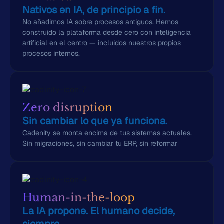
Nativos en IA, de principio a fin.
No añadimos IA sobre procesos antiguos. Hemos
construido la plataforma desde cero con inteligencia
artificial en el centro — incluidos nuestros propios
procesos internos.
Zero disruption
Sin cambiar lo que ya funciona.
Cadenity se monta encima de tus sistemas actuales.
Sin migraciones, sin cambiar tu ERP, sin reformar
Human-in-the-loop
La IA propone. El humano decide,
siempre.