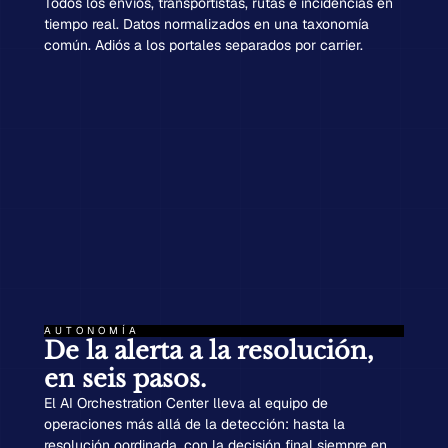
Todos los envíos, transportistas, rutas e incidencias en
tiempo real. Datos normalizados en una taxonomía
común. Adiós a los portales separados por carrier.
AUTONOMÍA
De la alerta a la resolución,
en seis pasos.
El AI Orchestration Center lleva al equipo de
operaciones más allá de la detección: hasta la
resolución oordinada, con la decisión final siempre en