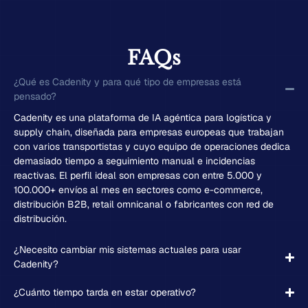
FAQs
¿Qué es Cadenity y para qué tipo de empresas está
pensado?
Cadenity es una plataforma de IA agéntica para logística y
supply chain, diseñada para empresas europeas que trabajan
con varios transportistas y cuyo equipo de operaciones dedica
demasiado tiempo a seguimiento manual e incidencias
reactivas. El perfil ideal son empresas con entre 5.000 y
100.000+ envíos al mes en sectores como e-commerce,
distribución B2B, retail omnicanal o fabricantes con red de
distribución.
¿Necesito cambiar mis sistemas actuales para usar
Cadenity?
¿Cuánto tiempo tarda en estar operativo?