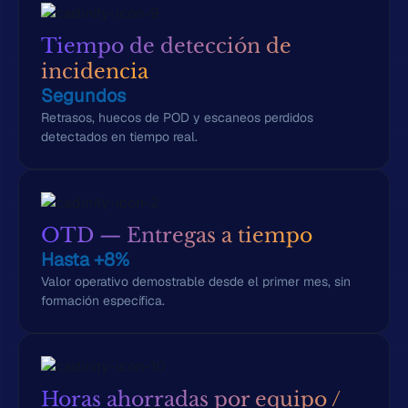
Tiempo de detección de
incidencia
Segundos
Retrasos, huecos de POD y escaneos perdidos
detectados en tiempo real.
OTD — Entregas a tiempo
Hasta +8%
Valor operativo demostrable desde el primer mes, sin
formación específica.
Horas ahorradas por equipo /