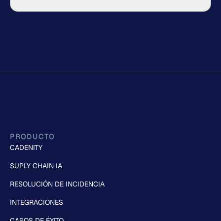
PRODUCTO
CADENITY
SUPLY CHAIN IA
RESOLUCIÓN DE INCIDENCIA
INTEGRACIONES
CASOS DE ÉXITO