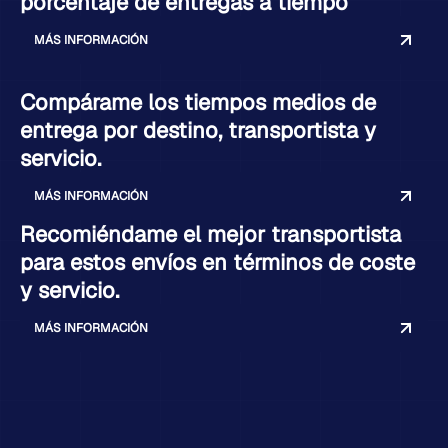
porcentaje de entregas a tiempo
MÁS INFORMACIÓN
Compárame los tiempos medios de
entrega por destino, transportista y
servicio.
MÁS INFORMACIÓN
Recomiéndame el mejor transportista
para estos envíos en términos de coste
y servicio.
MÁS INFORMACIÓN