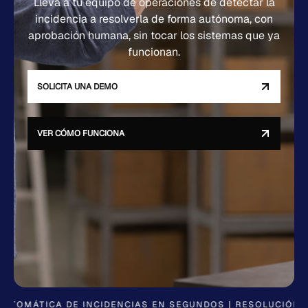
Lleva a tu equipo de operaciones de detectar la
incidencia a resolverla de forma autónoma, con
aprobación humana, sin tocar los sistemas que ya
funcionan.
SOLICITA UNA DEMO
VER CÓMO FUNCIONA
OMÁTICA DE INCIDENCIAS EN SEGUNDOS | RESOLUCIÓN COO