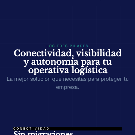
LOS TRES PILARES
Conectividad, visibilidad
y autonomía para tu
operativa logística
La mejor solución que necesitas para proteger tu
empresa.
CONECTIVIDAD
Sin migraciones.