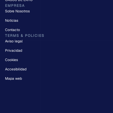
EMPRESA
Sobre Nosotros
Noticias
Contacto
TERMS & POLICIES
Aviso legal
Privacidad
Cookies
Accesibilidad
Mapa web