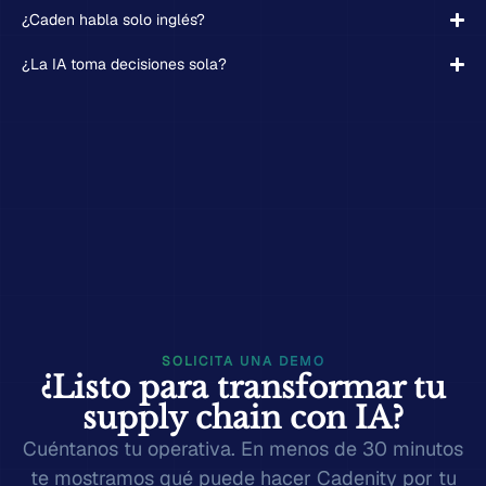
¿Caden habla solo inglés?
¿La IA toma decisiones sola?
SOLICITA UNA DEMO
¿Listo para transformar tu
supply chain con IA?
Cuéntanos tu operativa. En menos de 30 minutos
te mostramos qué puede hacer Cadenity por tu