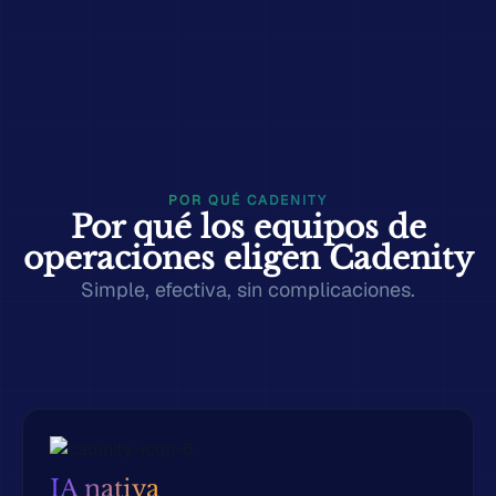
POR QUÉ CADENITY
Por qué los equipos de
operaciones eligen Cadenity
Simple, efectiva, sin complicaciones.
IA nativa